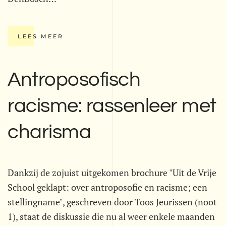
LEES MEER
Antroposofisch
racisme: rassenleer met
charisma
Dankzij de zojuist uitgekomen brochure "Uit de Vrije
School geklapt: over antroposofie en racisme; een
stellingname", geschreven door Toos Jeurissen (noot
1), staat de diskussie die nu al weer enkele maanden