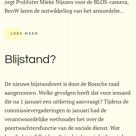
zegt PvdA'ster Mieke Nijssen voor de BLOS-camera,
BenW laten de ontwikkeling van het armoedebe…
LEES MEER
Blijstand?
De nieuwe bijstandswet is door de Bossche raad
aangenomen. Welke gevolgen heeft dat voor iemand
die na 1 januari een uitkering aanvraagt? Tijdens de
commissievergaderingen in januari had de
verantwoordelijke wethouder het over de
poortwachtersfunctie van de sociale dienst. Wat