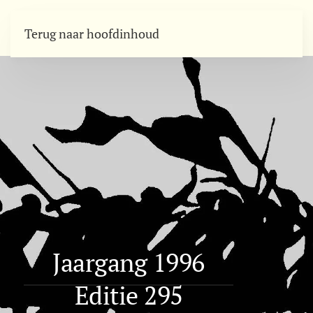
Terug naar hoofdinhoud
Jaargang 1996
Editie 295