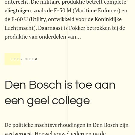
onterecht. Die militaire produktie betreft complete
vliegtuigen, zoals de F-50 M (Maritime Enforcer) en
de F-60 U (Utility, ontwikkeld voor de Koninklijke
Luchtmacht). Daarnaast is Fokker betrokken bij de
produktie van onderdelen van…
LEES MEER
Den Bosch is toe aan
een geel college
De politieke machtsverhoudingen in Den Bosch zijn
vastgeroest. Hoewel vrijwel iedereen na de