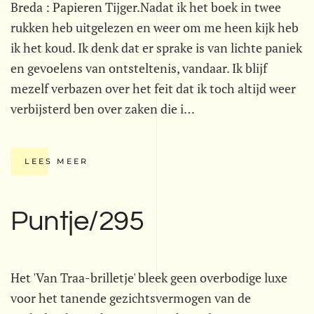
Breda : Papieren Tijger.Nadat ik het boek in twee
rukken heb uitgelezen en weer om me heen kijk heb
ik het koud. Ik denk dat er sprake is van lichte paniek
en gevoelens van ontsteltenis, vandaar. Ik blijf
mezelf verbazen over het feit dat ik toch altijd weer
verbijsterd ben over zaken die i…
LEES MEER
Puntje/295
Het 'Van Traa-brilletje' bleek geen overbodige luxe
voor het tanende gezichtsvermogen van de