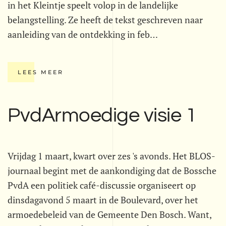
in het Kleintje speelt volop in de landelijke
belangstelling. Ze heeft de tekst geschreven naar
aanleiding van de ontdekking in feb…
LEES MEER
PvdArmoedige visie 1
Vrijdag 1 maart, kwart over zes 's avonds. Het BLOS-
journaal begint met de aankondiging dat de Bossche
PvdA een politiek café-discussie organiseert op
dinsdagavond 5 maart in de Boulevard, over het
armoedebeleid van de Gemeente Den Bosch. Want,