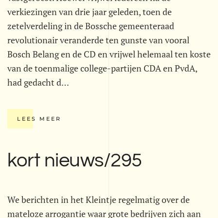
verkiezingen van drie jaar geleden, toen de
zetelverdeling in de Bossche gemeenteraad
revolutionair veranderde ten gunste van vooral
Bosch Belang en de CD en vrijwel helemaal ten koste
van de toenmalige college-partijen CDA en PvdA,
had gedacht d…
LEES MEER
kort nieuws/295
We berichten in het Kleintje regelmatig over de
mateloze arrogantie waar grote bedrijven zich aan