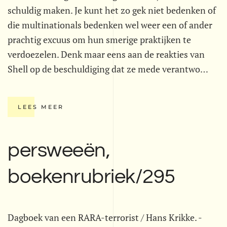
schuldig maken. Je kunt het zo gek niet bedenken of
die multinationals bedenken wel weer een of ander
prachtig excuus om hun smerige praktijken te
verdoezelen. Denk maar eens aan de reakties van
Shell op de beschuldiging dat ze mede verantwo…
LEES MEER
persweeën,
boekenrubriek/295
Dagboek van een RARA-terrorist / Hans Krikke. -