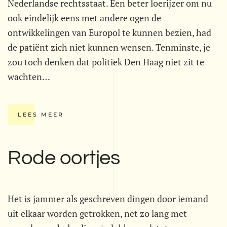
Nederlandse rechtsstaat. Een beter loerijzer om nu
ook eindelijk eens met andere ogen de
ontwikkelingen van Europol te kunnen bezien, had
de patiënt zich niet kunnen wensen. Tenminste, je
zou toch denken dat politiek Den Haag niet zit te
wachten…
LEES MEER
Rode oortjes
Het is jammer als geschreven dingen door iemand
uit elkaar worden getrokken, net zo lang met