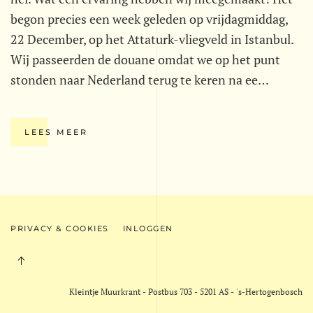
begon precies een week geleden op vrijdagmiddag,
22 December, op het Attaturk-vliegveld in Istanbul.
Wij passeerden de douane omdat we op het punt
stonden naar Nederland terug te keren na ee…
LEES MEER
PRIVACY & COOKIES
INLOGGEN
Kleintje Muurkrant - Postbus 703 - 5201 AS - 's-Hertogenbosch