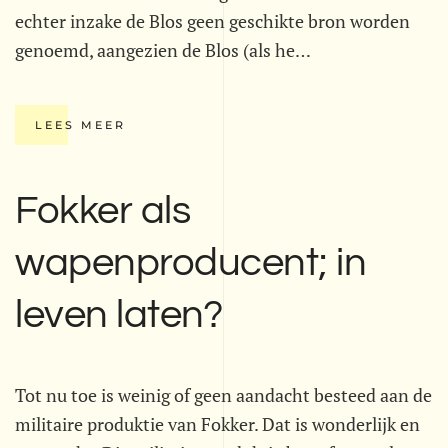
echter inzake de Blos geen geschikte bron worden
genoemd, aangezien de Blos (als he…
LEES MEER
Fokker als
wapenproducent; in
leven laten?
Tot nu toe is weinig of geen aandacht besteed aan de
militaire produktie van Fokker. Dat is wonderlijk en