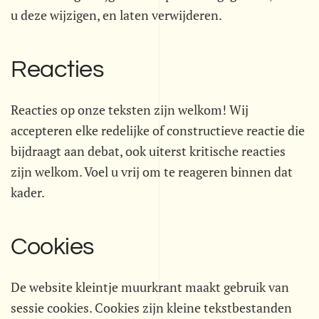
u deze wijzigen, en laten verwijderen.
Reacties
Reacties op onze teksten zijn welkom! Wij
accepteren elke redelijke of constructieve reactie die
bijdraagt aan debat, ook uiterst kritische reacties
zijn welkom. Voel u vrij om te reageren binnen dat
kader.
Cookies
De website kleintje muurkrant maakt gebruik van
sessie cookies. Cookies zijn kleine tekstbestanden