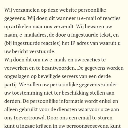
Wij verzamelen op deze website persoonlijke
gegevens. Wij doen dit wanneer u e-mail of reacties
op artikelen naar ons verzendt. Wij bewaren uw
naam, e-mailadres, de door u ingestuurde tekst, en
(bij ingestuurde reacties) het IP adres van waaruit u
uw bericht verstuurde.
Wij doen dit om uw e-mails en uw reacties te
verwerken en te beantwoorden. De gegevens worden
opgeslagen op beveiligde servers van een derde
partij. We zullen uw persoonlijke gegevens zonder
uw toestemming niet ter beschikking stellen aan
derden. De persoonlijke informatie wordt enkel en
alleen gebruikt voor de diensten waarvoor u ze aan
ons toevertrouwd. Door ons een email te sturen
kunt u inzage krijgen in uw persoonsgegevens, kunt