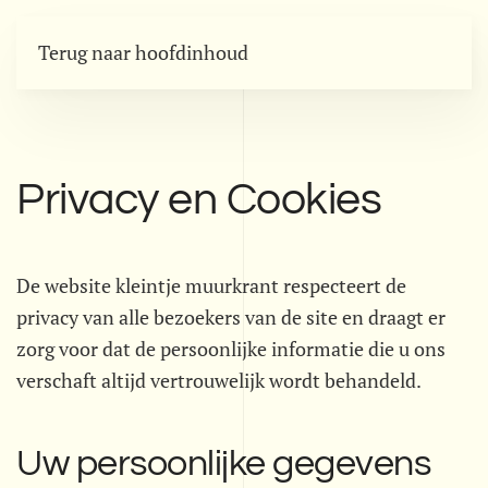
Terug naar hoofdinhoud
Privacy en Cookies
De website kleintje muurkrant respecteert de
privacy van alle bezoekers van de site en draagt er
zorg voor dat de persoonlijke informatie die u ons
verschaft altijd vertrouwelijk wordt behandeld.
Uw persoonlijke gegevens