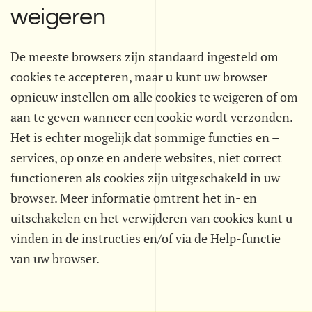
weigeren
De meeste browsers zijn standaard ingesteld om
cookies te accepteren, maar u kunt uw browser
opnieuw instellen om alle cookies te weigeren of om
aan te geven wanneer een cookie wordt verzonden.
Het is echter mogelijk dat sommige functies en –
services, op onze en andere websites, niet correct
functioneren als cookies zijn uitgeschakeld in uw
browser. Meer informatie omtrent het in- en
uitschakelen en het verwijderen van cookies kunt u
vinden in de instructies en/of via de Help-functie
van uw browser.