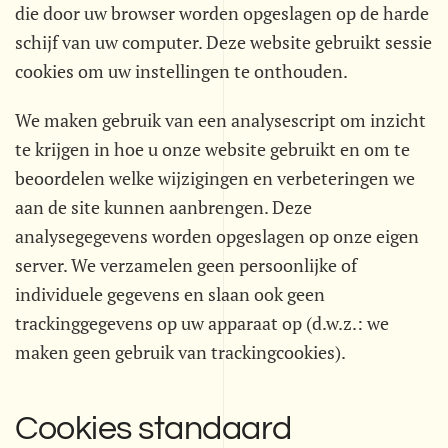
die door uw browser worden opgeslagen op de harde
schijf van uw computer. Deze website gebruikt sessie
cookies om uw instellingen te onthouden.
We maken gebruik van een analysescript om inzicht
te krijgen in hoe u onze website gebruikt en om te
beoordelen welke wijzigingen en verbeteringen we
aan de site kunnen aanbrengen. Deze
analysegegevens worden opgeslagen op onze eigen
server. We verzamelen geen persoonlijke of
individuele gegevens en slaan ook geen
trackinggegevens op uw apparaat op (d.w.z.: we
maken geen gebruik van trackingcookies).
Cookies standaard