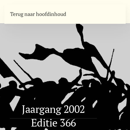
Terug naar hoofdinhoud
Jaargang 2002
Editie 366