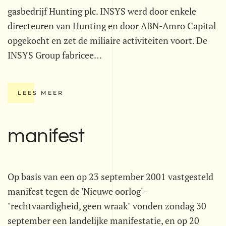
gasbedrijf Hunting plc. INSYS werd door enkele
directeuren van Hunting en door ABN-Amro Capital
opgekocht en zet de miliaire activiteiten voort. De
INSYS Group fabricee…
LEES MEER
manifest
Op basis van een op 23 september 2001 vastgesteld
manifest tegen de 'Nieuwe oorlog' -
"rechtvaardigheid, geen wraak" vonden zondag 30
september een landelijke manifestatie, en op 20