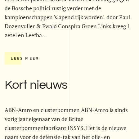
de Bossche politici rustig verder met de
kampioenschappen 'slapend rijk worden'. door Paul
Dozenvuller & Ewald Conspira Groen Links kreeg 1
zetel en Leefba…
LEES MEER
Kort nieuws
ABN-Amro en clusterbommen ABN-Amro is sinds
vorig jaar eigenaar van de Britse
clusterbommenfabrikant INSYS. Het is de nieuwe
naam voor de defensie-tak van het olie- en