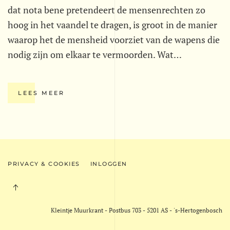
dat nota bene pretendeert de mensenrechten zo
hoog in het vaandel te dragen, is groot in de manier
waarop het de mensheid voorziet van de wapens die
nodig zijn om elkaar te vermoorden. Wat…
LEES MEER
PRIVACY & COOKIES
INLOGGEN
Kleintje Muurkrant - Postbus 703 - 5201 AS - 's-Hertogenbosch