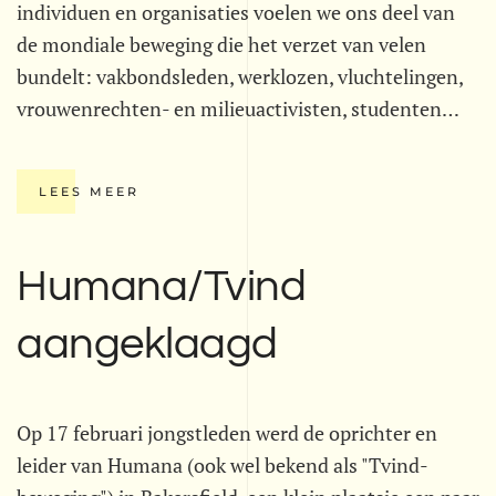
individuen en organisaties voelen we ons deel van
de mondiale beweging die het verzet van velen
bundelt: vakbondsleden, werklozen, vluchtelingen,
vrouwenrechten- en milieuactivisten, studenten…
LEES MEER
Humana/Tvind
aangeklaagd
Op 17 februari jongstleden werd de oprichter en
leider van Humana (ook wel bekend als "Tvind-