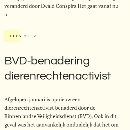
veranderd door Ewald Conspira Het gaat vanaf nu
o…
LEES MEER
BVD-benadering
dierenrechtenactivist
Afgelopen januari is opnieuw een
dierenrechtenactivist benaderd door de
Binnenlandse Veiligheidsdienst (BVD). Ook in dit
geval was het aanvankelijk onduidelijk dat het om