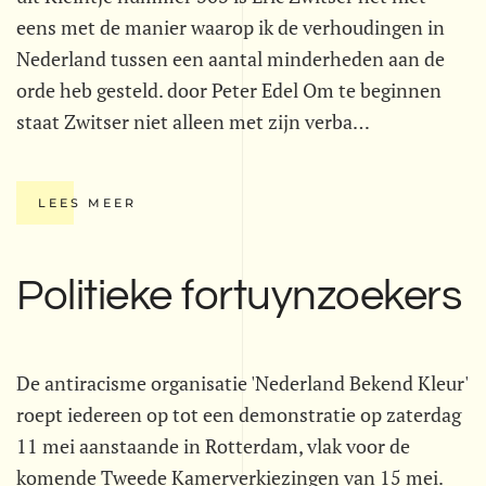
eens met de manier waarop ik de verhoudingen in
Nederland tussen een aantal minderheden aan de
orde heb gesteld. door Peter Edel Om te beginnen
staat Zwitser niet alleen met zijn verba…
LEES MEER
Politieke fortuynzoekers
De antiracisme organisatie 'Nederland Bekend Kleur'
roept iedereen op tot een demonstratie op zaterdag
11 mei aanstaande in Rotterdam, vlak voor de
komende Tweede Kamerverkiezingen van 15 mei.