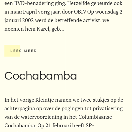
een BVD-benadering ging. Hetzelfde gebeurde ook
in maart/april vorig jaar. door OBIV Op woensdag 2
januari 2002 werd de betreffende activist, we
noemen hem Karel, geb…
LEES MEER
Cochabamba
In het vorige Kleintje namen we twee stukjes op de
achterpagina op over de pogingen tot privatisering
van de watervoorziening in het Columbiaanse
Cochabamba. Op 21 februari heeft SP-