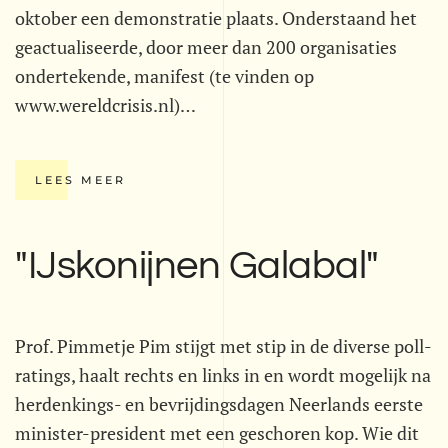
oktober een demonstratie plaats. Onderstaand het
geactualiseerde, door meer dan 200 organisaties
ondertekende, manifest (te vinden op
www.wereldcrisis.nl)…
LEES MEER
"IJskonijnen Galabal"
Prof. Pimmetje Pim stijgt met stip in de diverse poll-
ratings, haalt rechts en links in en wordt mogelijk na
herdenkings- en bevrijdingsdagen Neerlands eerste
minister-president met een geschoren kop. Wie dit