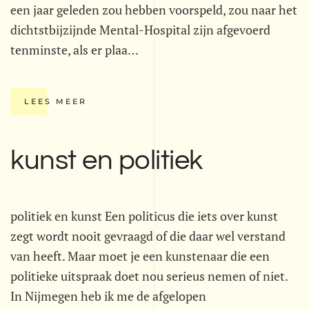
een jaar geleden zou hebben voorspeld, zou naar het
dichtstbijzijnde Mental-Hospital zijn afgevoerd
tenminste, als er plaa…
LEES MEER
kunst en politiek
politiek en kunst Een politicus die iets over kunst
zegt wordt nooit gevraagd of die daar wel verstand
van heeft. Maar moet je een kunstenaar die een
politieke uitspraak doet nou serieus nemen of niet.
In Nijmegen heb ik me de afgelopen