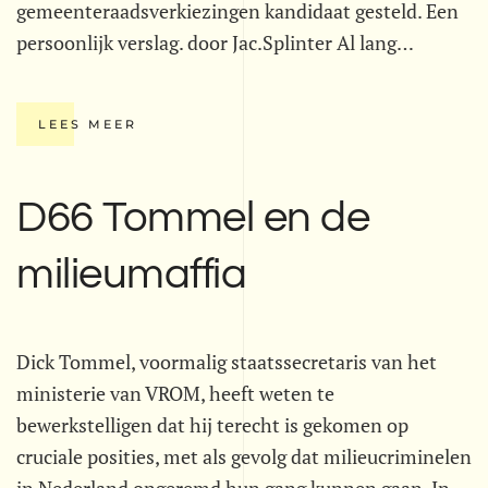
gemeenteraadsverkiezingen kandidaat gesteld. Een
persoonlijk verslag. door Jac.Splinter Al lang…
LEES MEER
D66 Tommel en de
milieumaffia
Dick Tommel, voormalig staatssecretaris van het
ministerie van VROM, heeft weten te
bewerkstelligen dat hij terecht is gekomen op
cruciale posities, met als gevolg dat milieucriminelen