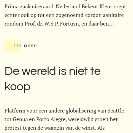
Prima zaak uiteraard. Nederland Bekent Kleur roept
echter ook op tot een zogenoemd 'cordon sanitaire'
rondom Prof. dr. W.S.P. Fortuyn, en daar ben…
LEES MEER
De wereld is niet te
koop
Platform voor een andere globalisering Van Seattle
tot Genua en Porto Alegre, wereldwijd groeit het
protest tegen de waanzin van de winst. Als