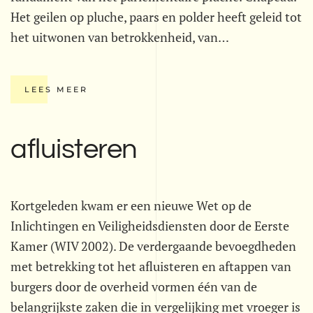
Het geilen op pluche, paars en polder heeft geleid tot
het uitwonen van betrokkenheid, van…
LEES MEER
afluisteren
Kortgeleden kwam er een nieuwe Wet op de
Inlichtingen en Veiligheidsdiensten door de Eerste
Kamer (WIV 2002). De verdergaande bevoegdheden
met betrekking tot het afluisteren en aftappen van
burgers door de overheid vormen één van de
belangrijkste zaken die in vergelijking met vroeger is