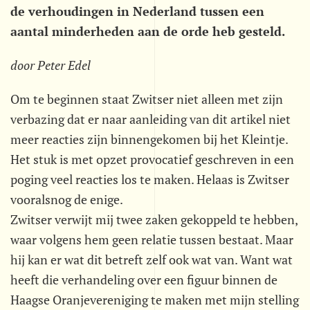
de verhoudingen in Nederland tussen een
aantal minderheden aan de orde heb gesteld.
door Peter Edel
Om te beginnen staat Zwitser niet alleen met zijn
verbazing dat er naar aanleiding van dit artikel niet
meer reacties zijn binnengekomen bij het Kleintje.
Het stuk is met opzet provocatief geschreven in een
poging veel reacties los te maken. Helaas is Zwitser
vooralsnog de enige.
Zwitser verwijt mij twee zaken gekoppeld te hebben,
waar volgens hem geen relatie tussen bestaat. Maar
hij kan er wat dit betreft zelf ook wat van. Want wat
heeft die verhandeling over een figuur binnen de
Haagse Oranjevereniging te maken met mijn stelling