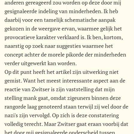
anderen gereageerd zou worden op deze door mij
gesignaleerde indeling van minderheden. Ik heb
daarbij voor een tamelijk schematische aanpak
gekozen in de weergave ervan, waarmee gelijk het
provocatieve karakter verklaard is. Ik ben, kortom,
naarstig op zoek naar suggesties waarmee het
concept achter de morele pikorde der minderheden
verder uitgewerkt kan worden.
Op dit punt heeft het artikel zijn uitwerking niet
gemist. Want het meest interessante aspect aan de
reactie van Zwitser is zijn vaststelling dat mijn
stelling mank gaat, omdat zigeuners binnen deze
rangorde laag genoteerd staan terwijl zij wel door de
nazi's zijn vervolgd. Op zich is deze constatering
volledig terecht. Maar Zwitser gaat eraan voorbij dat
het door mij gesignaleerde onderscheid tussen