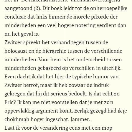
aangetoond (2). Dit boek leidt tot de onherroepelijke
conclusie dat links binnen de morele pikorde der
minderheden een veel hogere notering verdient dan
nu het geval is.
Zwitser spreekt het verband tegen tussen de
holocaust en de hiërarchie tussen de verschillende
minderheden. Voor hem is het onderscheid tussen
minderheden gebaseerd op verschillen in uiterlijk.
Even dacht ik dat het hier de typische humor van
Zwitser betrof, maar ik heb zowaar de indruk
gekregen dat hij dit serieus bedoelt. Is dat echt zo
Eric? Ik kan me niet voorstellen dat je met zo'n
oppervlakkig argument komt. Eerlijk gezegd had ik je
chokhmah hoger ingeschat. Jammer.
Laat ik voor de verandering eens met een mop