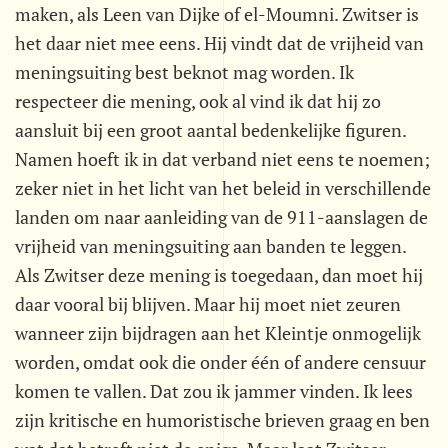
maken, als Leen van Dijke of el-Moumni. Zwitser is
het daar niet mee eens. Hij vindt dat de vrijheid van
meningsuiting best beknot mag worden. Ik
respecteer die mening, ook al vind ik dat hij zo
aansluit bij een groot aantal bedenkelijke figuren.
Namen hoeft ik in dat verband niet eens te noemen;
zeker niet in het licht van het beleid in verschillende
landen om naar aanleiding van de 911-aanslagen de
vrijheid van meningsuiting aan banden te leggen.
Als Zwitser deze mening is toegedaan, dan moet hij
daar vooral bij blijven. Maar hij moet niet zeuren
wanneer zijn bijdragen aan het Kleintje onmogelijk
worden, omdat ook die onder één of andere censuur
komen te vallen. Dat zou ik jammer vinden. Ik lees
zijn kritische en humoristische brieven graag en ben