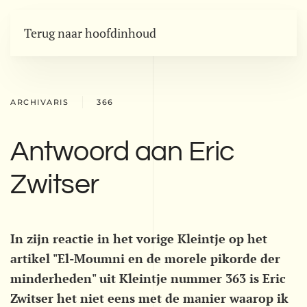
Terug naar hoofdinhoud
ARCHIVARIS
366
Antwoord aan Eric
Zwitser
In zijn reactie in het vorige Kleintje op het
artikel "El-Moumni en de morele pikorde der
minderheden" uit Kleintje nummer 363 is Eric
Zwitser het niet eens met de manier waarop ik