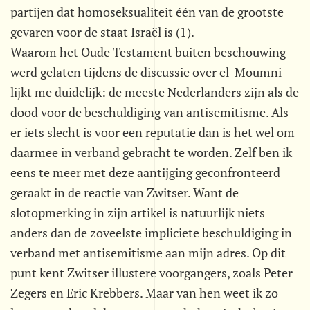
partijen dat homoseksualiteit één van de grootste
gevaren voor de staat Israël is (1).
Waarom het Oude Testament buiten beschouwing
werd gelaten tijdens de discussie over el-Moumni
lijkt me duidelijk: de meeste Nederlanders zijn als de
dood voor de beschuldiging van antisemitisme. Als
er iets slecht is voor een reputatie dan is het wel om
daarmee in verband gebracht te worden. Zelf ben ik
eens te meer met deze aantijging geconfronteerd
geraakt in de reactie van Zwitser. Want de
slotopmerking in zijn artikel is natuurlijk niets
anders dan de zoveelste impliciete beschuldiging in
verband met antisemitisme aan mijn adres. Op dit
punt kent Zwitser illustere voorgangers, zoals Peter
Zegers en Eric Krebbers. Maar van hen weet ik zo