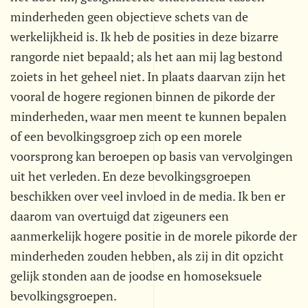
minderheden geen objectieve schets van de
werkelijkheid is. Ik heb de posities in deze bizarre
rangorde niet bepaald; als het aan mij lag bestond
zoiets in het geheel niet. In plaats daarvan zijn het
vooral de hogere regionen binnen de pikorde der
minderheden, waar men meent te kunnen bepalen
of een bevolkingsgroep zich op een morele
voorsprong kan beroepen op basis van vervolgingen
uit het verleden. En deze bevolkingsgroepen
beschikken over veel invloed in de media. Ik ben er
daarom van overtuigd dat zigeuners een
aanmerkelijk hogere positie in de morele pikorde der
minderheden zouden hebben, als zij in dit opzicht
gelijk stonden aan de joodse en homoseksuele
bevolkingsgroepen.