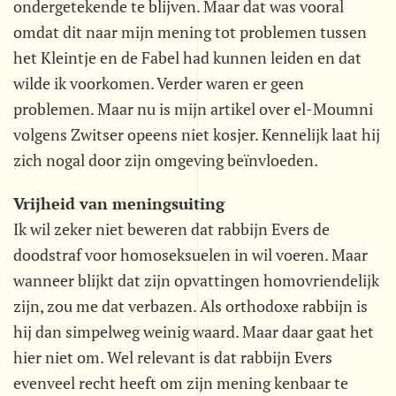
ondergetekende te blijven. Maar dat was vooral
omdat dit naar mijn mening tot problemen tussen
het Kleintje en de Fabel had kunnen leiden en dat
wilde ik voorkomen. Verder waren er geen
problemen. Maar nu is mijn artikel over el-Moumni
volgens Zwitser opeens niet kosjer. Kennelijk laat hij
zich nogal door zijn omgeving beïnvloeden.
Vrijheid van meningsuiting
Ik wil zeker niet beweren dat rabbijn Evers de
doodstraf voor homoseksuelen in wil voeren. Maar
wanneer blijkt dat zijn opvattingen homovriendelijk
zijn, zou me dat verbazen. Als orthodoxe rabbijn is
hij dan simpelweg weinig waard. Maar daar gaat het
hier niet om. Wel relevant is dat rabbijn Evers
evenveel recht heeft om zijn mening kenbaar te