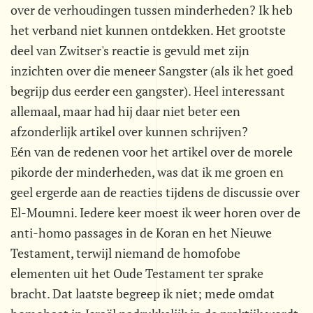
over de verhoudingen tussen minderheden? Ik heb
het verband niet kunnen ontdekken. Het grootste
deel van Zwitser's reactie is gevuld met zijn
inzichten over die meneer Sangster (als ik het goed
begrijp dus eerder een gangster). Heel interessant
allemaal, maar had hij daar niet beter een
afzonderlijk artikel over kunnen schrijven?
Eén van de redenen voor het artikel over de morele
pikorde der minderheden, was dat ik me groen en
geel ergerde aan de reacties tijdens de discussie over
El-Moumni. Iedere keer moest ik weer horen over de
anti-homo passages in de Koran en het Nieuwe
Testament, terwijl niemand de homofobe
elementen uit het Oude Testament ter sprake
bracht. Dat laatste begreep ik niet; mede omdat