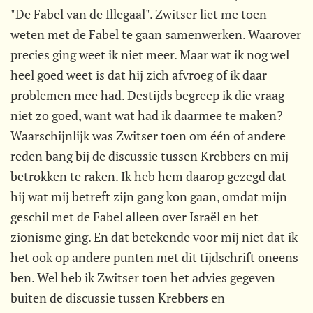
"De Fabel van de Illegaal". Zwitser liet me toen
weten met de Fabel te gaan samenwerken. Waarover
precies ging weet ik niet meer. Maar wat ik nog wel
heel goed weet is dat hij zich afvroeg of ik daar
problemen mee had. Destijds begreep ik die vraag
niet zo goed, want wat had ik daarmee te maken?
Waarschijnlijk was Zwitser toen om één of andere
reden bang bij de discussie tussen Krebbers en mij
betrokken te raken. Ik heb hem daarop gezegd dat
hij wat mij betreft zijn gang kon gaan, omdat mijn
geschil met de Fabel alleen over Israël en het
zionisme ging. En dat betekende voor mij niet dat ik
het ook op andere punten met dit tijdschrift oneens
ben. Wel heb ik Zwitser toen het advies gegeven
buiten de discussie tussen Krebbers en