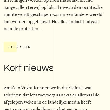
instellingen worden op transnationaal niveau
aangevallen terwijl op lokaal niveau democratische
ruimte wordt geschapen waarin een 'andere wereld'
kan worden opgebouwd. Nu alle aandacht uitgaat
naar de protesten…
LEES MEER
Kort nieuws
Ama's in Vught Kunnen we in dit Kleintje wat
schrijven dat iets toevoegt aan wat er allemaal de
afgelopen weken in de landelijke media heeft
gestaan naar aanleiding van het verzet van