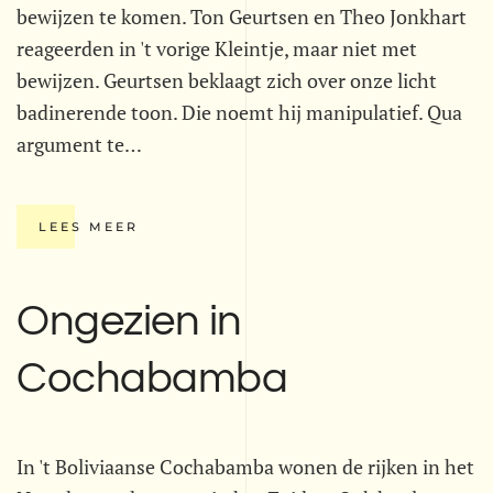
bewijzen te komen. Ton Geurtsen en Theo Jonkhart
reageerden in 't vorige Kleintje, maar niet met
bewijzen. Geurtsen beklaagt zich over onze licht
badinerende toon. Die noemt hij manipulatief. Qua
argument te…
LEES MEER
Ongezien in
Cochabamba
In 't Boliviaanse Cochabamba wonen de rijken in het