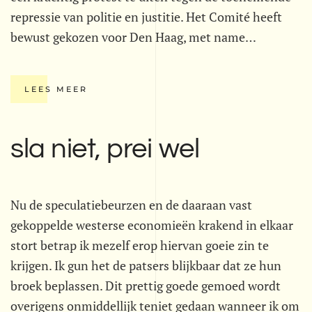
repressie van politie en justitie. Het Comité heeft
bewust gekozen voor Den Haag, met name…
LEES MEER
sla niet, prei wel
Nu de speculatiebeurzen en de daaraan vast
gekoppelde westerse economieën krakend in elkaar
stort betrap ik mezelf erop hiervan goeie zin te
krijgen. Ik gun het de patsers blijkbaar dat ze hun
broek beplassen. Dit prettig goede gemoed wordt
overigens onmiddellijk teniet gedaan wanneer ik om