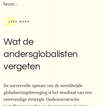
bezor…
LEES MEER
Wat de
andersglobalisten
vergeten
De succesvolle opmars van de wereldwijde
globaliseringsbeweging is het resultaat van een
tweetandige strategie. Ondemocratische