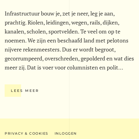
Infrastructuur bouw je, zet je neer, leg je aan,
prachtig. Riolen, leidingen, wegen, rails, dijken,
kanalen, scholen, sportvelden. Te veel om op te
noemen. We zijn een beschaafd land met pelotons
nijvere rekenmeesters. Dus er wordt begroot,
gecorrumpeerd, overschreden, gepolderd en wat dies
meer zij. Dat is voer voor columnisten en polit…
LEES MEER
PRIVACY & COOKIES
INLOGGEN