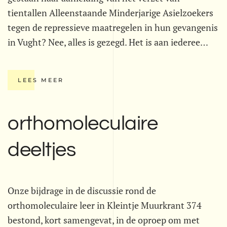
tientallen Alleenstaande Minderjarige Asielzoekers
tegen de repressieve maatregelen in hun gevangenis
in Vught? Nee, alles is gezegd. Het is aan iederee…
LEES MEER
orthomoleculaire
deeltjes
Onze bijdrage in de discussie rond de
orthomoleculaire leer in Kleintje Muurkrant 374
bestond, kort samengevat, in de oproep om met