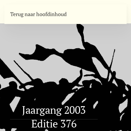
Terug naar hoofdinhoud
Jaargang 2003
Editie 376