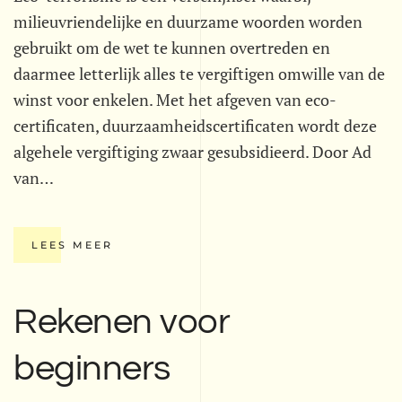
milieuvriendelijke en duurzame woorden worden
gebruikt om de wet te kunnen overtreden en
daarmee letterlijk alles te vergiftigen omwille van de
winst voor enkelen. Met het afgeven van eco-
certificaten, duurzaamheidscertificaten wordt deze
algehele vergiftiging zwaar gesubsidieerd. Door Ad
van…
LEES MEER
Rekenen voor
beginners