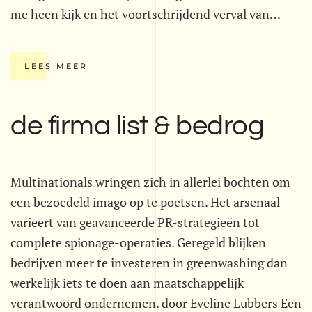
me heen kijk en het voortschrijdend verval van…
LEES MEER
de firma list & bedrog
Multinationals wringen zich in allerlei bochten om
een bezoedeld imago op te poetsen. Het arsenaal
varieert van geavanceerde PR-strategieën tot
complete spionage-operaties. Geregeld blijken
bedrijven meer te investeren in greenwashing dan
werkelijk iets te doen aan maatschappelijk
verantwoord ondernemen. door Eveline Lubbers Een