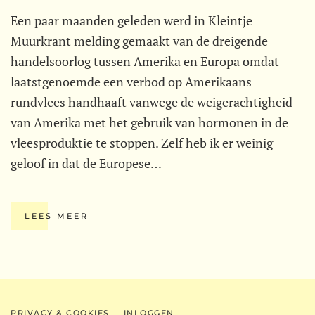
Een paar maanden geleden werd in Kleintje
Muurkrant melding gemaakt van de dreigende
handelsoorlog tussen Amerika en Europa omdat
laatstgenoemde een verbod op Amerikaans
rundvlees handhaaft vanwege de weigerachtigheid
van Amerika met het gebruik van hormonen in de
vleesproduktie te stoppen. Zelf heb ik er weinig
geloof in dat de Europese…
LEES MEER
PRIVACY & COOKIES
INLOGGEN