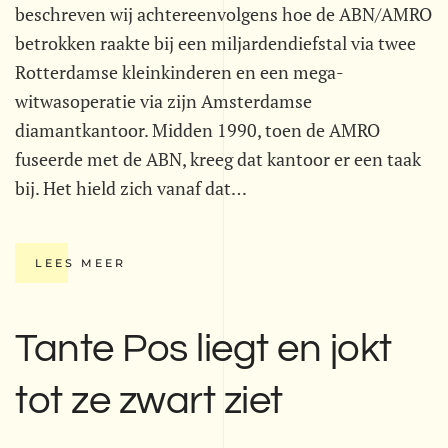
beschreven wij achtereenvolgens hoe de ABN/AMRO
betrokken raakte bij een miljardendiefstal via twee
Rotterdamse kleinkinderen en een mega-
witwasoperatie via zijn Amsterdamse
diamantkantoor. Midden 1990, toen de AMRO
fuseerde met de ABN, kreeg dat kantoor er een taak
bij. Het hield zich vanaf dat…
LEES MEER
Tante Pos liegt en jokt
tot ze zwart ziet