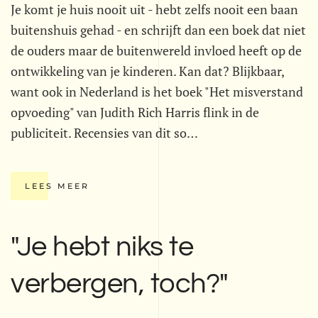
Je komt je huis nooit uit - hebt zelfs nooit een baan
buitenshuis gehad - en schrijft dan een boek dat niet
de ouders maar de buitenwereld invloed heeft op de
ontwikkeling van je kinderen. Kan dat? Blijkbaar,
want ook in Nederland is het boek "Het misverstand
opvoeding" van Judith Rich Harris flink in de
publiciteit. Recensies van dit so…
LEES MEER
"Je hebt niks te
verbergen, toch?"