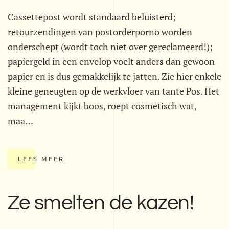
Cassettepost wordt standaard beluisterd;
retourzendingen van postorderporno worden
onderschept (wordt toch niet over gereclameerd!);
papiergeld in een envelop voelt anders dan gewoon
papier en is dus gemakkelijk te jatten. Zie hier enkele
kleine geneugten op de werkvloer van tante Pos. Het
management kijkt boos, roept cosmetisch wat,
maa…
LEES MEER
Ze smelten de kazen!