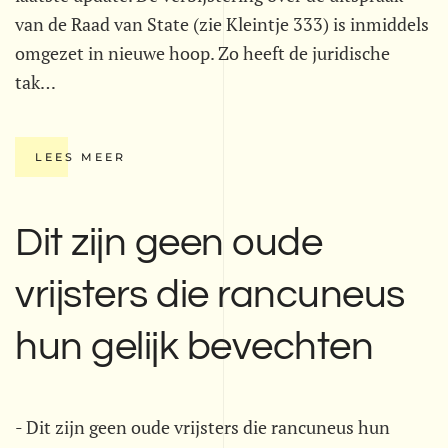
van de Raad van State (zie Kleintje 333) is inmiddels
omgezet in nieuwe hoop. Zo heeft de juridische
tak…
LEES MEER
Dit zijn geen oude
vrijsters die rancuneus
hun gelijk bevechten
- Dit zijn geen oude vrijsters die rancuneus hun