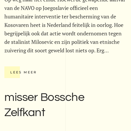
van de NAVO op Joegoslavie officieel een
humanitaire interventie ter bescherming van de
Kosovaren heet is Nederland feitelijk in oorlog. Hoe
begrijpelijk ook dat actie wordt ondernomen tegen
de stalinist Milosevic en zijn politiek van etnische
zuivering dit soort geweld lost niets op. Erg…
LEES MEER
misser Bossche
Zelfkant