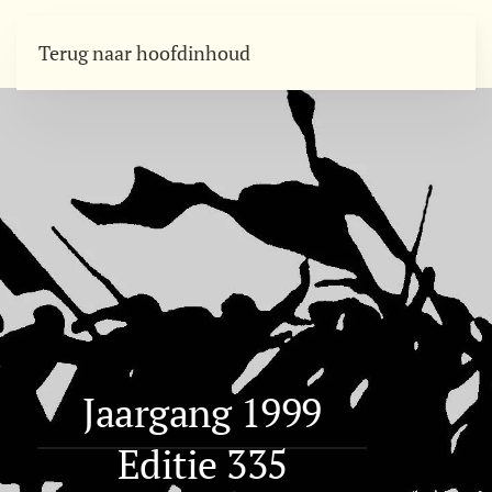
Terug naar hoofdinhoud
Jaargang 1999
Editie 335