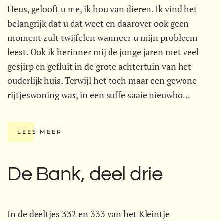
Heus, gelooft u me, ik hou van dieren. Ik vind het
belangrijk dat u dat weet en daarover ook geen
moment zult twijfelen wanneer u mijn probleem
leest. Ook ik herinner mij de jonge jaren met veel
gesjirp en gefluit in de grote achtertuin van het
ouderlijk huis. Terwijl het toch maar een gewone
rijtjeswoning was, in een suffe saaie nieuwbo…
LEES MEER
De Bank, deel drie
In de deeltjes 332 en 333 van het Kleintje