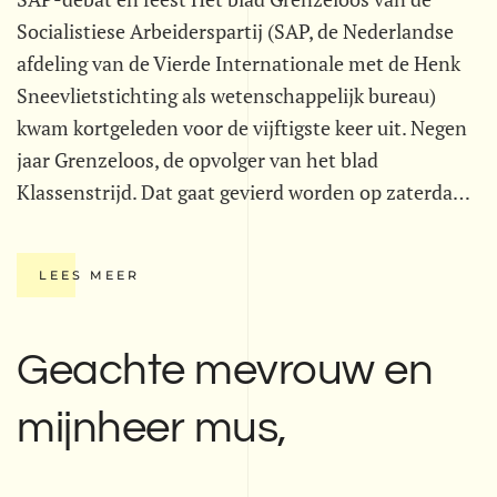
Socialistiese Arbeiderspartij (SAP, de Nederlandse
afdeling van de Vierde Internationale met de Henk
Sneevlietstichting als wetenschappelijk bureau)
kwam kortgeleden voor de vijftigste keer uit. Negen
jaar Grenzeloos, de opvolger van het blad
Klassenstrijd. Dat gaat gevierd worden op zaterda…
LEES MEER
Geachte mevrouw en
mijnheer mus,