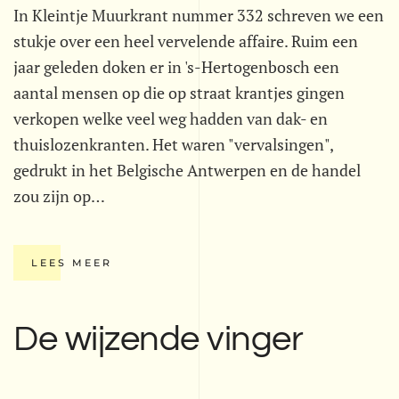
In Kleintje Muurkrant nummer 332 schreven we een
stukje over een heel vervelende affaire. Ruim een
jaar geleden doken er in 's-Hertogenbosch een
aantal mensen op die op straat krantjes gingen
verkopen welke veel weg hadden van dak- en
thuislozenkranten. Het waren "vervalsingen",
gedrukt in het Belgische Antwerpen en de handel
zou zijn op…
LEES MEER
De wijzende vinger