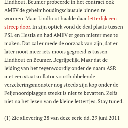
Lindhout. Beumer probeerde in het contract ook
AMEV de geheimhoudingsclausule binnen te
wurmen. Maar Lindhout haalde daar
letterlijk een
streep door
. In zijn optiek vond de deal plaats tussen
PSL en Hestia en had AMEV er geen mieter mee te
maken. Dat zal er mede de oorzaak van zijn, dat er
later nooit meer iets moois gegroeid is tussen
Lindhout en Beumer. Begrijpelijk. Maar dat de
leiding van het tegenwoordig onder de naam ASR
met een staatsrollator voorthobbelende
verzekeringsmonster nog steeds zijn kop onder de
Feijenoordplaggen steekt is niet te bevatten. Zelfs
niet na het lezen van de kleine lettertjes. Stay tuned.
(1) Zie aflevering 28 van deze serie dd. 29 juni 2011