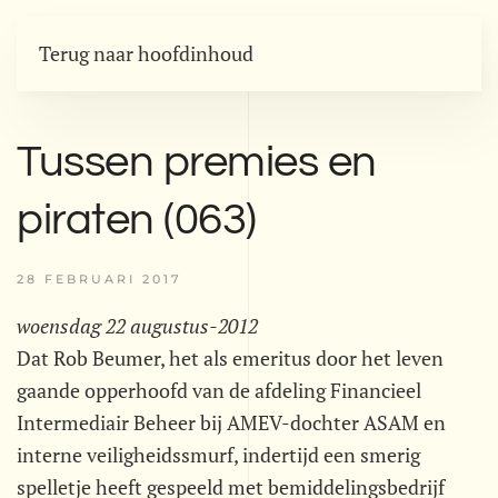
Terug naar hoofdinhoud
Tussen premies en
piraten (063)
28 FEBRUARI 2017
woensdag 22 augustus-2012
Dat Rob Beumer, het als emeritus door het leven
gaande opperhoofd van de afdeling Financieel
Intermediair Beheer bij AMEV-dochter ASAM en
interne veiligheidssmurf, indertijd een smerig
spelletje heeft gespeeld met bemiddelingsbedrijf