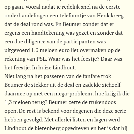
op gaan. Vooral nadat ie redelijk snel na de eerste
onderhandelingen een telefoontje van Henk kreeg
dat de deal rond was. En Beumer zonder dat er
ergens een handtekening was gezet en zonder dat
een due diligence van de participanten was
uitgevoerd 1,3 meloen euro liet overmaken op de
rekening van PSL. Waar was het feestje? Daar was
het feestje. In huize Lindhout.
Niet lang na het passeren van de fanfare trok
Beumer de stekker uit de deal en zadelde zichzelf
daarmee op met een mega-probleem: hoe krijg ik die
1,3 meloen terug? Beumer zette de trukendoos
open. De rest is bekend voor degenen die deze serie
hebben gevolgd. Met allerlei listen en lagen werd
Lindhout de bietenberg opgedreven en het is dat hij