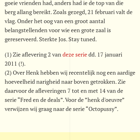
goeie vrienden had, anders had ie de top van die
berg allang bereikt. Zoals gezegd, 21 februari valt de
vlag. Onder het oog van een groot aantal
belangstellenden voor wie een grote zaal is
gereserveerd. Sterkte Jos. Stay tuned.
(1) Zie aflevering 2 van
deze serie
dd. 17 januari
2011 (!).
(2) Over Henk hebben wij recentelijk nog een aardige
hoeveelheid narigheid naar boven getrokken. Zie
daarvoor de afleveringen 7 tot en met 14 van de
serie “Fred en de deals”. Voor de ”henk d'oeuvre”
verwijzen wij graag naar de serie “Octopussy”.