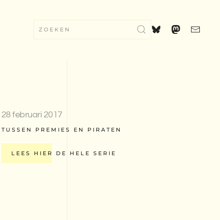
28 februari 2017
TUSSEN PREMIES EN PIRATEN
LEES HIER DE HELE SERIE