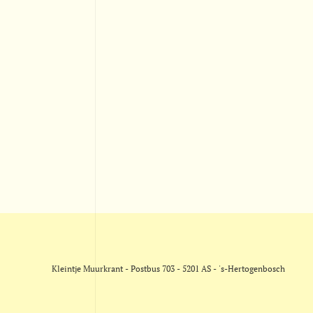
Kleintje Muurkrant - Postbus 703 - 5201 AS - 's-Hertogenbosch