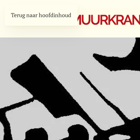
Terug naar hoofdinhoud