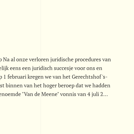
Na al onze verloren juridische procedures van
lijk eens een juridisch succesje voor ons en
p 1 februari kregen we van het Gerechtshof 's-
st binnen van het hoger beroep dat we hadden
genoemde "Van de Meene" vonnis van 4 juli 2…