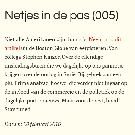
Netjes in de pas (005)
Niet alle Amerikanen zijn dumbo's.
Neem nou dit
artikel
uit de Boston Globe van eergisteren. Van
collega Stephen Kinzer. Over de ellendige
misleidingsbuien die we dagelijks op ons pannetje
krijgen over de oorlog in Syrië. Bij gebrek aan een
plu. Prima analyse, hoewel die verder niet ingaat op
de invloed van de commercie en de polletiek op de
dagelijke portie nieuws. Maar voor de rest, hoed!
Stay tuned.
Datum:
20 februari 2016
.