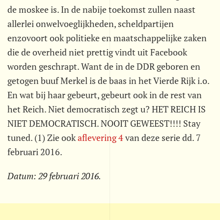
de moskee is. In de nabije toekomst zullen naast
allerlei onwelvoeglijkheden, scheldpartijen
enzovoort ook politieke en maatschappelijke zaken
die de overheid niet prettig vindt uit Facebook
worden geschrapt. Want de in de DDR geboren en
getogen buuf Merkel is de baas in het Vierde Rijk i.o.
En wat bij haar gebeurt, gebeurt ook in de rest van
het Reich. Niet democratisch zegt u? HET REICH IS
NIET DEMOCRATISCH. NOOIT GEWEEST!!!! Stay
tuned. (1) Zie ook
aflevering 4
van deze serie dd. 7
februari 2016.
Datum:
29 februari 2016
.