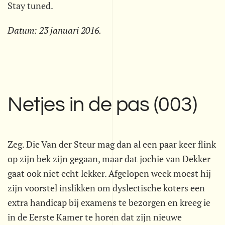
Stay tuned.
Datum:
23 januari 2016
.
Netjes in de pas (003)
Zeg. Die Van der Steur mag dan al een paar keer flink
op zijn bek zijn gegaan, maar dat jochie van Dekker
gaat ook niet echt lekker. Afgelopen week moest hij
zijn voorstel inslikken om dyslectische koters een
extra handicap bij examens te bezorgen en kreeg ie
in de Eerste Kamer te horen dat zijn nieuwe