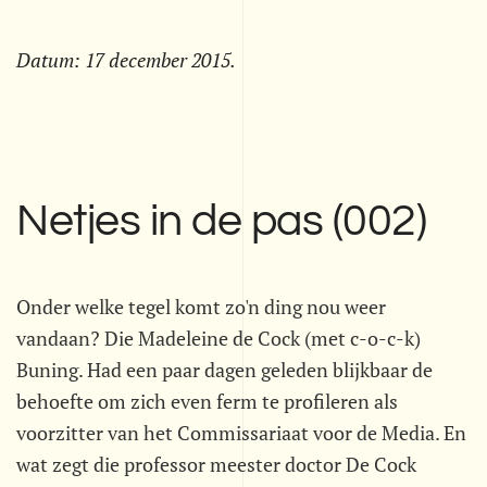
Datum:
17 december 2015
.
Netjes in de pas (002)
Onder welke tegel komt zo'n ding nou weer
vandaan? Die Madeleine de Cock (met c-o-c-k)
Buning. Had een paar dagen geleden blijkbaar de
behoefte om zich even ferm te profileren als
voorzitter van het Commissariaat voor de Media. En
wat zegt die professor meester doctor De Cock