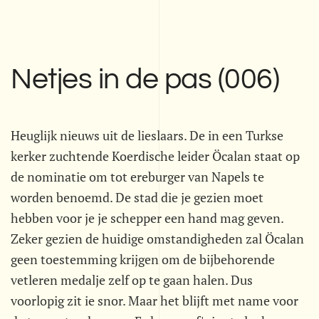
Netjes in de pas (006)
Heuglijk nieuws uit de lieslaars. De in een Turkse
kerker zuchtende Koerdische leider Öcalan staat op
de nominatie om tot ereburger van Napels te
worden benoemd. De stad die je gezien moet
hebben voor je je schepper een hand mag geven.
Zeker gezien de huidige omstandigheden zal Öcalan
geen toestemming krijgen om de bijbehorende
vetleren medalje zelf op te gaan halen. Dus
voorlopig zit ie snor. Maar het blijft met name voor