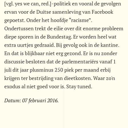
[vgl. yes we can, red.]-politiek en vooral de gevolgen
ervan voor de Duitse samenleving van Facebook
gepoetst. Onder het hoofdje “racisme”.
Ondertussen trekt de eilie over dit enorme probleem
diepe sporen in de Bundestag. Er worden heel wat
extra uurtjes gedraaid. Bij gevolg ook in de kantine.
En dat is blijkbaar niet erg gezond. Er is nu zonder
discussie besloten dat de parlementariërs vanaf 1
juli dit jaar plusminus 250 piek per maand erbij
krijgen ter bestrijding van dieetkosten. Waar zo'n
exodus al niet goed voor is. Stay tuned.
Datum:
07 februari 2016
.