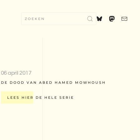
06 april 2017
DE DOOD VAN ABED HAMED MOWHOUSH
LEES HIER DE HELE SERIE