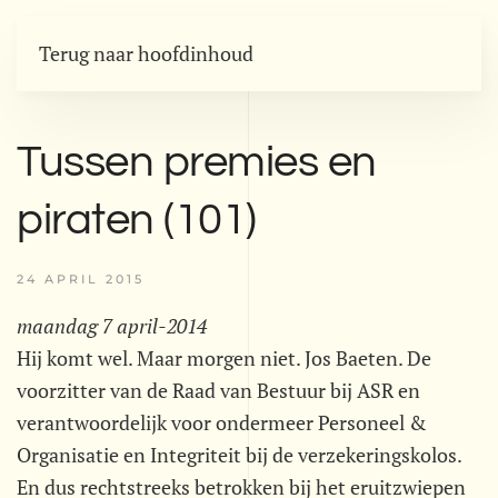
Terug naar hoofdinhoud
Tussen premies en
piraten (101)
24 APRIL 2015
maandag 7 april-2014
Hij komt wel. Maar morgen niet. Jos Baeten. De
voorzitter van de Raad van Bestuur bij ASR en
verantwoordelijk voor ondermeer Personeel &
Organisatie en Integriteit bij de verzekeringskolos.
En dus rechtstreeks betrokken bij het eruitzwiepen