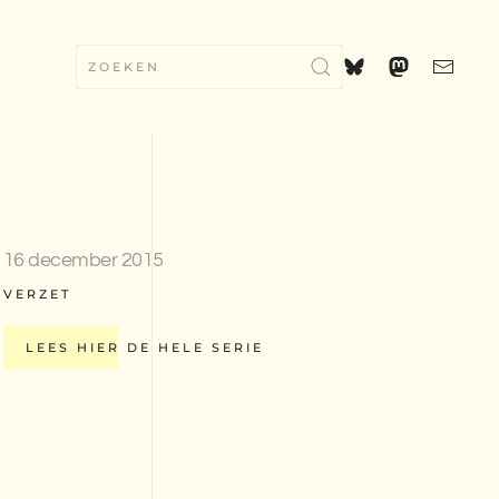
16 december 2015
VERZET
LEES HIER DE HELE SERIE