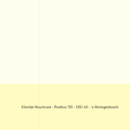
Kleintje Muurkrant - Postbus 703 - 5201 AS - 's-Hertogenbosch