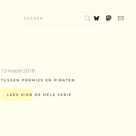
13 maart 2016
TUSSEN PREMIES EN PIRATEN
LEES HIER DE HELE SERIE