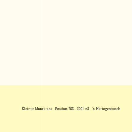
Kleintje Muurkrant - Postbus 703 - 5201 AS - 's-Hertogenbosch