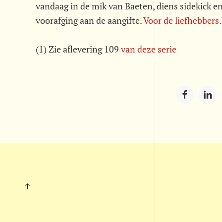
vandaag in de mik van Baeten, diens sidekick en
voorafging aan de aangifte.
Voor de liefhebbers
(1) Zie aflevering 109
van deze serie