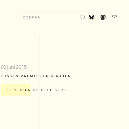
09 juni 2015
TUSSEN PREMIES EN PIRATEN
LEES HIER DE HELE SERIE