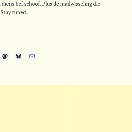
 diens bef schoof. Plus de mailwisseling die
. Stay tuned.