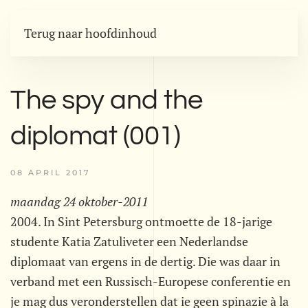
Terug naar hoofdinhoud
The spy and the
diplomat (001)
08 APRIL 2017
maandag 24 oktober-2011
2004. In Sint Petersburg ontmoette de 18-jarige
studente Katia Zatuliveter een Nederlandse
diplomaat van ergens in de dertig. Die was daar in
verband met een Russisch-Europese conferentie en
je mag dus veronderstellen dat ie geen spinazie à la