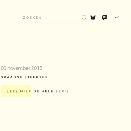
03 november 2015
SPAANSE STEEKJES
LEES HIER DE HELE SERIE