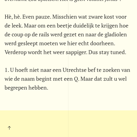
Hè, hè. Even pauze. Misschien wat zware kost voor
de leek. Maar om een beetje duidelijk te krijgen hoe
de coup op de rails werd gezet en naar de gladiolen
werd gesleept moeten we hier echt doorheen.
Verderop wordt het weer sappiger. Dus stay tuned.
1. U hoeft niet naar een Utrechtse bef te zoeken van
wie de naam begint met een Q. Maar dat zult u wel
begrepen hebben.