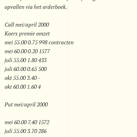
opvallen via het orderboek.
Call mei/april 2000
Koers premie omzet
mei 55.00 0.75 998 contracten
mei 60.00 0.20 1577
juli 55.00 1.80 433
juli 60.00 0.65 500
okt 55.00 3.40 -
okt 60.00 1.60 4
Put mei/april 2000
mei 60.00 7.40 1572
juli 55.00 3.70 286