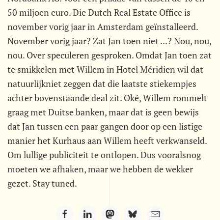
50 miljoen euro. Die Dutch Real Estate Office is
november vorig jaar in Amsterdam geïnstalleerd.
November vorig jaar? Zat Jan toen niet ...? Nou, nou,
nou. Over speculeren gesproken. Omdat Jan toen zat
te smikkelen met Willem in Hotel Méridien wil dat
natuurlijkniet zeggen dat die laatste stiekempjes
achter bovenstaande deal zit. Oké, Willem rommelt
graag met Duitse banken, maar dat is geen bewijs
dat Jan tussen een paar gangen door op een listige
manier het Kurhaus aan Willem heeft verkwanseld.
Om lullige publiciteit te ontlopen. Dus vooralsnog
moeten we afhaken, maar we hebben de wekker
gezet. Stay tuned.