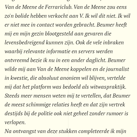
Van de Meene de Ferrariclub. Van de Meene zou eens
zo'n bolide hebben verkocht aan V. Ik wil dit niet. Ik wil
er niet mee in contact worden gebracht. Beumer heeft
mij en mijn gezin blootgesteld aan gevaren die
levensbedreigend kunnen zijn. Ook de vele inbraken
waarbij relevante informatie en servers werden
ontvreemd bezie ik nu in een ander daglicht. Beumer
wilde mij aan Van de Meene koppelen en de journalist
in kwestie, die absoluut anoniem wil blijven, vertelde
mij dat het platform was bedoeld als witwaspraktijk.
Steeds meer mensen weten mij te vertellen, dat Beumer
de meest schimmige relaties heeft en dat zijn vertrek
destijds bij de politie ook niet geheel zonder rumoer is
verlopen.
Na ontvangst van deze stukken completeerde ik mijn