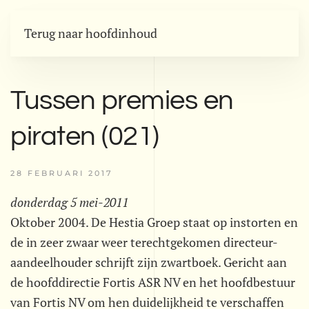
Terug naar hoofdinhoud
Tussen premies en
piraten (021)
28 FEBRUARI 2017
donderdag 5 mei-2011
Oktober 2004. De Hestia Groep staat op instorten en
de in zeer zwaar weer terechtgekomen directeur-
aandeelhouder schrijft zijn zwartboek. Gericht aan
de hoofddirectie Fortis ASR NV en het hoofdbestuur
van Fortis NV om hen duidelijkheid te verschaffen