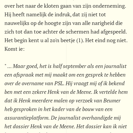
over het naar de kloten gaan van zijn onderneming.
Hij heeft namelijk de indruk, dat zij niet tot
nauwelijks op de hoogte zijn van alle narigheid die
zich tot dan toe achter de schermen had afgespeeld.
Het begin kent u al zo'n beetje (1). Het eind nog niet.
Komt ie:
"
... Maar goed, het is half september als een journalist
een afspraak met mij maakt om een gesprek te hebben
over de overname van PSL. Hij vraagt mij of ik bekend
ben met een zekere Henk van de Meene. Ik vertelde hem
dat ik Henk meerdere malen op verzoek van Beumer
heb gesproken in het kader van de bouw van een
assurantieplatform. De journalist overhandigde mij
het dossier Henk van de Meene. Het dossier kan ik niet