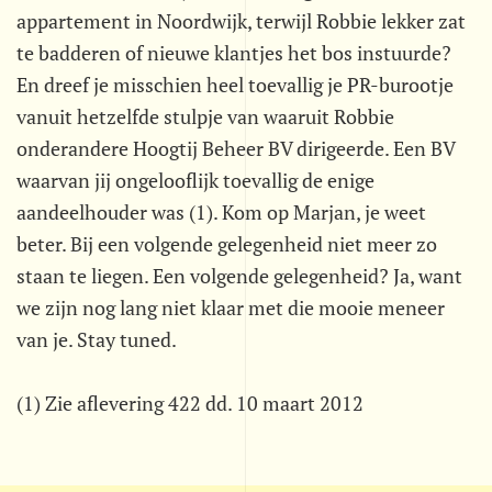
appartement in Noordwijk, terwijl Robbie lekker zat
te badderen of nieuwe klantjes het bos instuurde?
En dreef je misschien heel toevallig je PR-burootje
vanuit hetzelfde stulpje van waaruit Robbie
onderandere Hoogtij Beheer BV dirigeerde. Een BV
waarvan jij ongelooflijk toevallig de enige
aandeelhouder was (1). Kom op Marjan, je weet
beter. Bij een volgende gelegenheid niet meer zo
staan te liegen. Een volgende gelegenheid? Ja, want
we zijn nog lang niet klaar met die mooie meneer
van je. Stay tuned.
(1) Zie aflevering 422 dd. 10 maart 2012