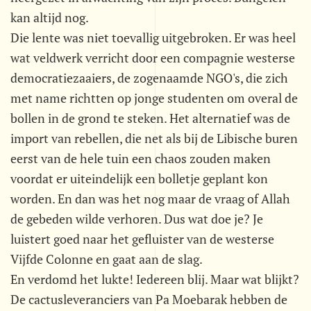
kan altijd nog.
Die lente was niet toevallig uitgebroken. Er was heel
wat veldwerk verricht door een compagnie westerse
democratiezaaiers, de zogenaamde NGO's, die zich
met name richtten op jonge studenten om overal de
bollen in de grond te steken. Het alternatief was de
import van rebellen, die net als bij de Libische buren
eerst van de hele tuin een chaos zouden maken
voordat er uiteindelijk een bolletje geplant kon
worden. En dan was het nog maar de vraag of Allah
de gebeden wilde verhoren. Dus wat doe je? Je
luistert goed naar het gefluister van de westerse
Vijfde Colonne en gaat aan de slag.
En verdomd het lukte! Iedereen blij. Maar wat blijkt?
De cactusleveranciers van Pa Moebarak hebben de