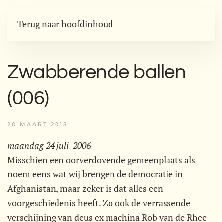
Terug naar hoofdinhoud
Zwabberende ballen
(006)
20 MAART 2015
maandag 24 juli-2006
Misschien een oorverdovende gemeenplaats als
noem eens wat wij brengen de democratie in
Afghanistan, maar zeker is dat alles een
voorgeschiedenis heeft. Zo ook de verrassende
verschijning van deus ex machina Rob van de Rhee