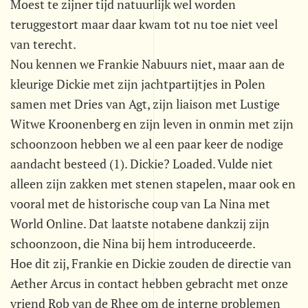
Moest te zijner tijd natuurlijk wel worden
teruggestort maar daar kwam tot nu toe niet veel
van terecht.
Nou kennen we Frankie Nabuurs niet, maar aan de
kleurige Dickie met zijn jachtpartijtjes in Polen
samen met Dries van Agt, zijn liaison met Lustige
Witwe Kroonenberg en zijn leven in onmin met zijn
schoonzoon hebben we al een paar keer de nodige
aandacht besteed (1). Dickie? Loaded. Vulde niet
alleen zijn zakken met stenen stapelen, maar ook en
vooral met de historische coup van La Nina met
World Online. Dat laatste notabene dankzij zijn
schoonzoon, die Nina bij hem introduceerde.
Hoe dit zij, Frankie en Dickie zouden de directie van
Aether Arcus in contact hebben gebracht met onze
vriend Rob van de Rhee om de interne problemen