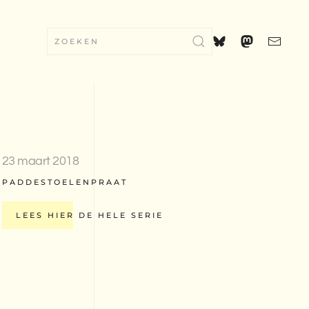
23 maart 2018
PADDESTOELENPRAAT
LEES HIER DE HELE SERIE