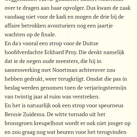
over te dragen aan haar opvolger. Dus kwam de zaak
vandaag niet voor de kadi en mogen de drie bij de
affaire betrokken avonturiers nog een jaartje
wachten op de finale.
En da's vooral een strop voor de Duitse
hoofdverdachte Eckhard Pruy. Die denkt namelijk
dat ie de negen oude meesters, die hij in
samenwerking met Noortman achterover zou
hebben gedrukt, weer terugkrijgt. Omdat die pas in
beslag werden genomen toen de verjaringstermijn
van twintig jaar al ruim was verstreken.
En het is natuurlijk ook een strop voor speurneus
Bennie Zuidema. De witte tornado uit het
bronsgroen kreupelhout wordt er ook niet jonger op
en zou graag nog wat beuren voor het terugvinden