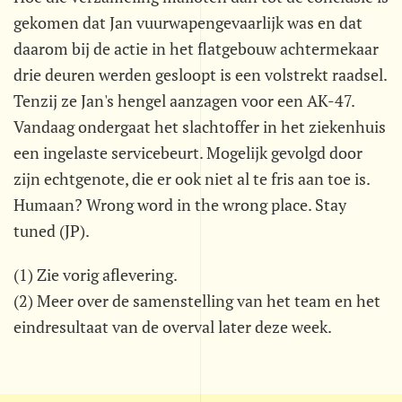
gekomen dat Jan vuurwapengevaarlijk was en dat
daarom bij de actie in het flatgebouw achtermekaar
drie deuren werden gesloopt is een volstrekt raadsel.
Tenzij ze Jan's hengel aanzagen voor een AK-47.
Vandaag ondergaat het slachtoffer in het ziekenhuis
een ingelaste servicebeurt. Mogelijk gevolgd door
zijn echtgenote, die er ook niet al te fris aan toe is.
Humaan? Wrong word in the wrong place. Stay
tuned (JP).
(1) Zie vorig aflevering.
(2) Meer over de samenstelling van het team en het
eindresultaat van de overval later deze week.