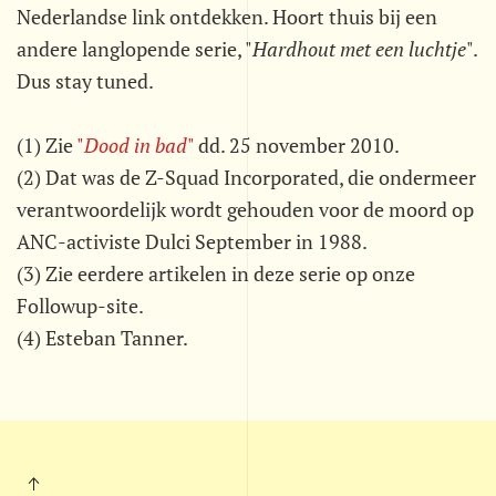
Nederlandse link ontdekken. Hoort thuis bij een
andere langlopende serie, "
Hardhout met een luchtje
".
Dus stay tuned.
(1) Zie
"
Dood in bad
"
dd. 25 november 2010.
(2) Dat was de Z-Squad Incorporated, die ondermeer
verantwoordelijk wordt gehouden voor de moord op
ANC-activiste Dulci September in 1988.
(3) Zie eerdere artikelen in deze serie op onze
Followup-site.
(4) Esteban Tanner.