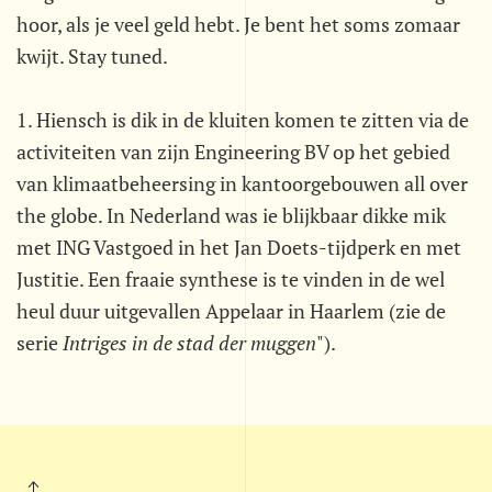
hoor, als je veel geld hebt. Je bent het soms zomaar
kwijt. Stay tuned.
1. Hiensch is dik in de kluiten komen te zitten via de
activiteiten van zijn Engineering BV op het gebied
van klimaatbeheersing in kantoorgebouwen all over
the globe. In Nederland was ie blijkbaar dikke mik
met ING Vastgoed in het Jan Doets-tijdperk en met
Justitie. Een fraaie synthese is te vinden in de wel
heul duur uitgevallen Appelaar in Haarlem (zie de
serie 
Intriges in de stad der muggen
").