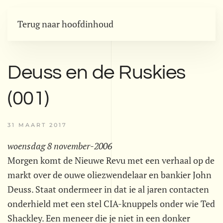
Terug naar hoofdinhoud
Deuss en de Ruskies
(001)
31 MAART 2017
woensdag 8 november-2006
Morgen komt de Nieuwe Revu met een verhaal op de
markt over de ouwe oliezwendelaar en bankier John
Deuss. Staat ondermeer in dat ie al jaren contacten
onderhield met een stel CIA-knuppels onder wie Ted
Shackley. Een meneer die je niet in een donker