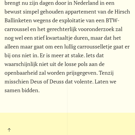
brengt nu zijn dagen door in Nederland in een
bewust simpel gehouden appartement van de Hirsch
Ballinketen wegens de exploitatie van een BTW-
carroussel en het gerechterlijk vooronderzoek zal
nog wel een stief kwartaaltje duren, maar dat het
alleen maar gaat om een lullig carrousselletje gaat er
bij ons niet in. Er is meer at stake. Iets dat
waarschijnlijk niet uit de losse pols aan de
openbaarheid zal worden prijsgegeven. Tenzij
misschien Deus of Deuss dat volente. Laten we
samen bidden.