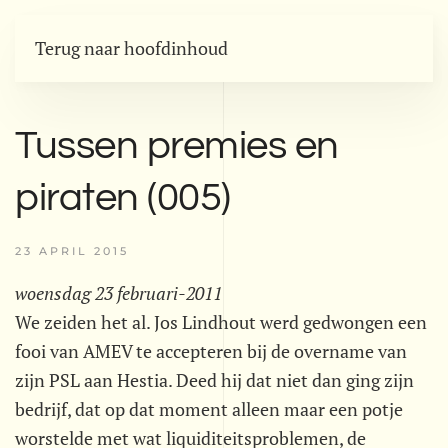
Terug naar hoofdinhoud
Tussen premies en
piraten (005)
23 APRIL 2015
woensdag 23 februari-2011
We zeiden het al. Jos Lindhout werd gedwongen een
fooi van AMEV te accepteren bij de overname van
zijn PSL aan Hestia. Deed hij dat niet dan ging zijn
bedrijf, dat op dat moment alleen maar een potje
worstelde met wat liquiditeitsproblemen, de