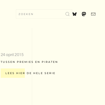
24 april 2015
TUSSEN PREMIES EN PIRATEN
LEES HIER DE HELE SERIE