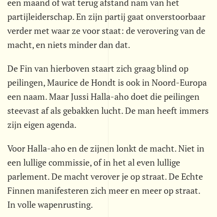
een maand of wat terug afstand nam van het
partijleiderschap. En zijn partij gaat onverstoorbaar
verder met waar ze voor staat: de verovering van de
macht, en niets minder dan dat.
De Fin van hierboven staart zich graag blind op
peilingen, Maurice de Hondt is ook in Noord-Europa
een naam. Maar Jussi Halla-aho doet die peilingen
steevast af als gebakken lucht. De man heeft immers
zijn eigen agenda.
Voor Halla-aho en de zijnen lonkt de macht. Niet in
een lullige commissie, of in het al even lullige
parlement. De macht verover je op straat. De Echte
Finnen manifesteren zich meer en meer op straat.
In volle wapenrusting.