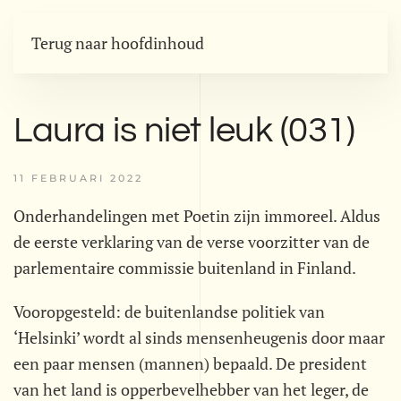
Terug naar hoofdinhoud
Laura is niet leuk (031)
11 FEBRUARI 2022
Onderhandelingen met Poetin zijn immoreel. Aldus
de eerste verklaring van de verse voorzitter van de
parlementaire commissie buitenland in Finland.
Vooropgesteld: de buitenlandse politiek van
‘Helsinki’ wordt al sinds mensenheugenis door maar
een paar mensen (mannen) bepaald. De president
van het land is opperbevelhebber van het leger, de