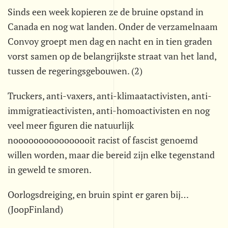
Sinds een week kopieren ze de bruine opstand in
Canada en nog wat landen. Onder de verzamelnaam
Convoy groept men dag en nacht en in tien graden
vorst samen op de belangrijkste straat van het land,
tussen de regeringsgebouwen. (2)
Truckers, anti-vaxers, anti-klimaatactivisten, anti-
immigratieactivisten, anti-homoactivisten en nog
veel meer figuren die natuurlijk
noooooooooooooooit racist of fascist genoemd
willen worden, maar die bereid zijn elke tegenstand
in geweld te smoren.
Oorlogsdreiging, en bruin spint er garen bij…
(JoopFinland)