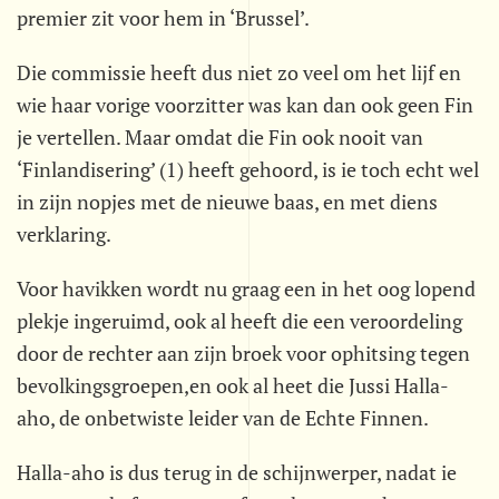
premier zit voor hem in ‘Brussel’.
Die commissie heeft dus niet zo veel om het lijf en
wie haar vorige voorzitter was kan dan ook geen Fin
je vertellen. Maar omdat die Fin ook nooit van
‘Finlandisering’ (1) heeft gehoord, is ie toch echt wel
in zijn nopjes met de nieuwe baas, en met diens
verklaring.
Voor havikken wordt nu graag een in het oog lopend
plekje ingeruimd, ook al heeft die een veroordeling
door de rechter aan zijn broek voor ophitsing tegen
bevolkingsgroepen,en ook al heet die Jussi Halla-
aho, de onbetwiste leider van de Echte Finnen.
Halla-aho is dus terug in de schijnwerper, nadat ie