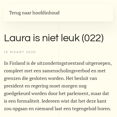
Terug naar hoofdinhoud
Laura is niet leuk (022)
16 MAART 2020
In Finland is de uitzonderingstoestand uitgeroepen,
compleet met een samenscholingsverbod en met
grenzen die gesloten worden. Het besluit van
president en regering moet morgen nog
goedgekeurd worden door het parlement, maar dat
is een formaliteit. Iedereen wist dat het deze kant
zou opgaan en niemand laat een tegengeluid horen.