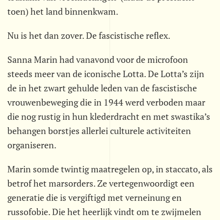
toen) het land binnenkwam.
Nu is het dan zover. De fascistische reflex.
Sanna Marin had vanavond voor de microfoon
steeds meer van de iconische Lotta. De Lotta’s zijn
de in het zwart gehulde leden van de fascistische
vrouwenbeweging die in 1944 werd verboden maar
die nog rustig in hun klederdracht en met swastika’s
behangen borstjes allerlei culturele activiteiten
organiseren.
Marin somde twintig maatregelen op, in staccato, als
betrof het marsorders. Ze vertegenwoordigt een
generatie die is vergiftigd met verneinung en
russofobie. Die het heerlijk vindt om te zwijmelen