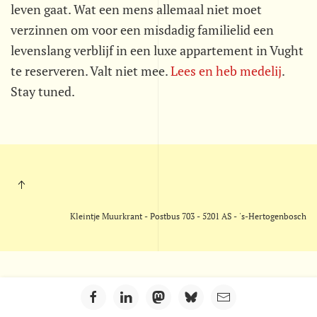
leven gaat. Wat een mens allemaal niet moet
verzinnen om voor een misdadig familielid een
levenslang verblijf in een luxe appartement in Vught
te reserveren. Valt niet mee.
Lees en heb medelij
.
Stay tuned.
Kleintje Muurkrant - Postbus 703 - 5201 AS - 's-Hertogenbosch