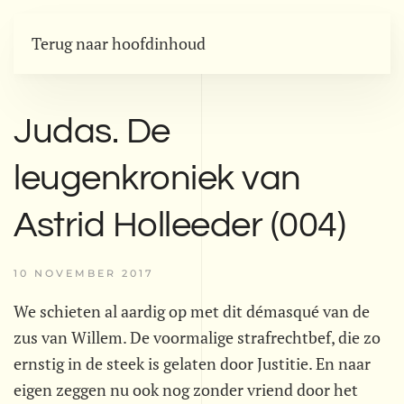
Terug naar hoofdinhoud
Judas. De
leugenkroniek van
Astrid Holleeder (004)
10 NOVEMBER 2017
We schieten al aardig op met dit démasqué van de
zus van Willem. De voormalige strafrechtbef, die zo
ernstig in de steek is gelaten door Justitie. En naar
eigen zeggen nu ook nog zonder vriend door het