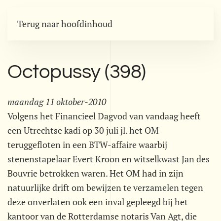
Terug naar hoofdinhoud
Octopussy (398)
maandag 11 oktober-2010
Volgens het Financieel Dagvod van vandaag heeft
een Utrechtse kadi op 30 juli jl. het OM
teruggefloten in een BTW-affaire waarbij
stenenstapelaar Evert Kroon en witselkwast Jan des
Bouvrie betrokken waren. Het OM had in zijn
natuurlijke drift om bewijzen te verzamelen tegen
deze onverlaten ook een inval gepleegd bij het
kantoor van de Rotterdamse notaris Van Agt, die