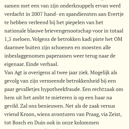
samen met een van zijn onderknuppels ervan werd
verdacht in 2007 hand- en spandiensten aan Evertje
te hebben verleend bij het piepelen van het
nationale blauwe brievengenootschap voor in totaal
1,5 meloen. Volgens de betrokken kadi piste het OM
daarmee buiten zijn schoenen en moesten alle
inbeslaggenomen paperassen weer terug naar de
eigenaar. Einde verhaal.
Van Agt is overigens al twee jaar ziek. Mogelijk als
gevolg van zijn vermeende betrokkenheid bij een
paar gevalletjes hypotheekfraude. Een rechtzaak om
hem uit het ambt te mieteren is op een haar na
gevild. Zal ons benieuwen. Net als de zaak versus
vriend Kroon, wiens avonturen van Praag, via Zeist,
tot Bosch en Duin ook in onze kolommen