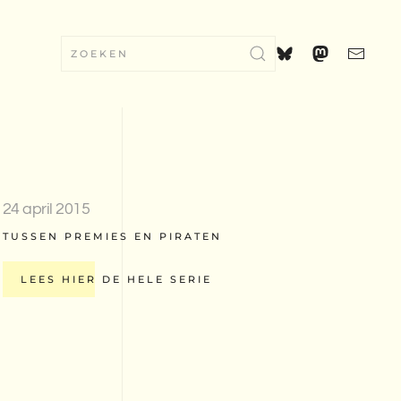
24 april 2015
TUSSEN PREMIES EN PIRATEN
LEES HIER DE HELE SERIE