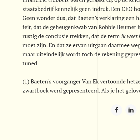
staatsbedrijf kennelijk geen indruk. Een CEO h
Geen wonder dus, dat Baeten's verklaring een ha
feit, dat de geheugenkwab van Robbie Beumer i
rustig de conclusie trekken, dat de term 
ik weet 
moet zijn. En dat ze ervan uitgaan daarmee weg
maar uiteindelijk wordt toch de rekening geprese
tuned.
(1) Baeten's voorganger Van Ek vertoonde hetz
zwartboek werd gepresenteerd. Als je het geloven