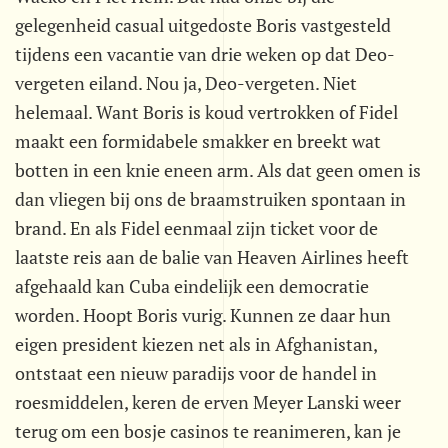
gelegenheid casual uitgedoste Boris vastgesteld
tijdens een vacantie van drie weken op dat Deo-
vergeten eiland. Nou ja, Deo-vergeten. Niet
helemaal. Want Boris is koud vertrokken of Fidel
maakt een formidabele smakker en breekt wat
botten in een knie eneen arm. Als dat geen omen is
dan vliegen bij ons de braamstruiken spontaan in
brand. En als Fidel eenmaal zijn ticket voor de
laatste reis aan de balie van Heaven Airlines heeft
afgehaald kan Cuba eindelijk een democratie
worden. Hoopt Boris vurig. Kunnen ze daar hun
eigen president kiezen net als in Afghanistan,
ontstaat een nieuw paradijs voor de handel in
roesmiddelen, keren de erven Meyer Lanski weer
terug om een bosje casinos te reanimeren, kan je