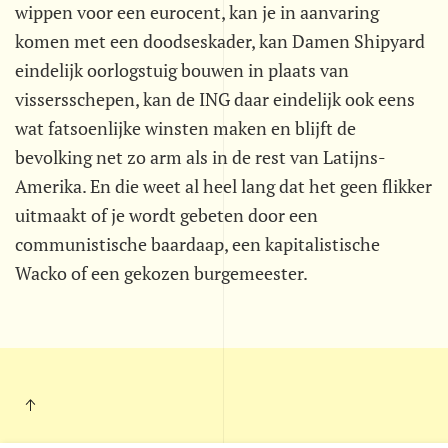
wippen voor een eurocent, kan je in aanvaring
komen met een doodseskader, kan Damen Shipyard
eindelijk oorlogstuig bouwen in plaats van
vissersschepen, kan de ING daar eindelijk ook eens
wat fatsoenlijke winsten maken en blijft de
bevolking net zo arm als in de rest van Latijns-
Amerika. En die weet al heel lang dat het geen flikker
uitmaakt of je wordt gebeten door een
communistische baardaap, een kapitalistische
Wacko of een gekozen burgemeester.