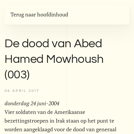
Terug naar hoofdinhoud
De dood van Abed
Hamed Mowhoush
(003)
06 APRIL 2017
donderdag 24 juni-2004
Vier soldaten van de Amerikaanse
bezettingstroepen in Irak staan op het punt te
worden aangeklaagd voor de dood van generaal