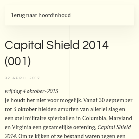
Terug naar hoofdinhoud
Capital Shield 2014
(001)
02 APRIL 2017
vrijdag 4 oktober-2013
Je houdt het niet voor mogelijk. Vanaf 30 september
tot 3 oktober hielden smurfen van allerlei slag en
een stel militaire spierballen in Columbia, Maryland
en Virginia een gezamelijke oefening,
Capital Shield
2014
. Om te kijken of ze bestand waren tegen een