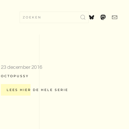
23 december 2016
OCTOPUSSY
LEES HIER DE HELE SERIE