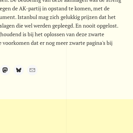
egen de AK-partij in opstand te komen, met de
ument. Istanbul mag zich gelukkig prijzen dat het
anslagen die wel werden gepleegd. En nooit opgelost.
ghoudend is bij het oplossen van deze zwarte
te voorkomen dat er nog meer zwarte pagina's bij