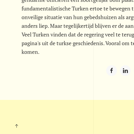
fundamentalistische Turken ertoe te bewegen t
onveilige situatie van hun gebedshuizen als arg
anders liep. Maar tegelijkertijd blijven er de a
Veel Turken vinden dat de regering veel te teru
pagina's uit de turkse geschiedenis. Vooral om 
komen.