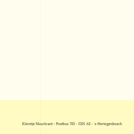
Kleintje Muurkrant - Postbus 703 - 5201 AS - 's-Hertogenbosch