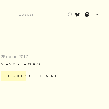
26 maart 2017
GLADIO A LA TURKA
LEES HIER DE HELE SERIE