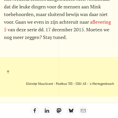
dat die leuke dingen voor de mensen aan Mink
toebehoorden, maar sluitend bewijs was daar niet
voor. Gaan we even in zijn achteruit naar
aflevering
5
van deze serie dd. 17 december 2015. Moeten we
nog meer zeggen? Stay tuned.
Kleintje Muurkrant - Postbus 703 - 5201 AS - 's-Hertogenbosch