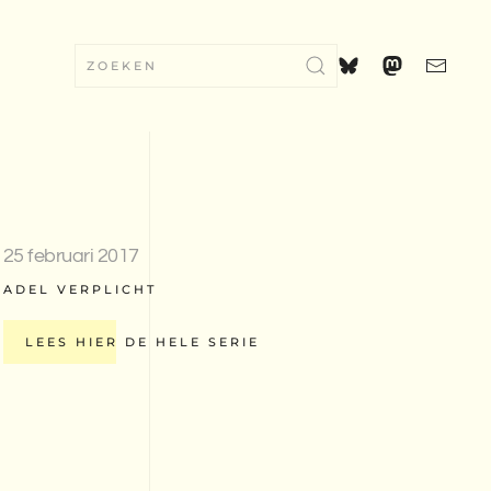
25 februari 2017
ADEL VERPLICHT
LEES HIER DE HELE SERIE