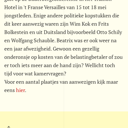
Hotel in 't Franse Versailles van 15 tot 18 mei
jongstleden. Enige andere politieke kopstukken die
dit keer aanwezig waren zijn Wim Kok en Frits
Bolkestein en uit Duitsland bijvoorbeeld Otto Schily
en Wolfgang Schauble. Beatrix was er ook weer na
een jaar afwezigheid. Gewoon een gezellig
onderonsje op kosten van de belastingbetaler of zou
er toch iets meer aan de hand zijn? Wellicht toch
tijd voor wat kamervragen?
Voor een aantal plaatjes van aanwezigen kijk maar
eens
hier
.