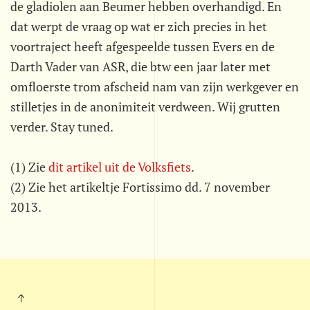
de gladiolen aan Beumer hebben overhandigd. En
dat werpt de vraag op wat er zich precies in het
voortraject heeft afgespeelde tussen Evers en de
Darth Vader van ASR, die btw een jaar later met
omfloerste trom afscheid nam van zijn werkgever en
stilletjes in de anonimiteit verdween. Wij grutten
verder. Stay tuned.
(1) Zie
dit artikel uit de Volksfiets
.
(2) Zie het artikeltje Fortissimo dd. 7 november
2013.