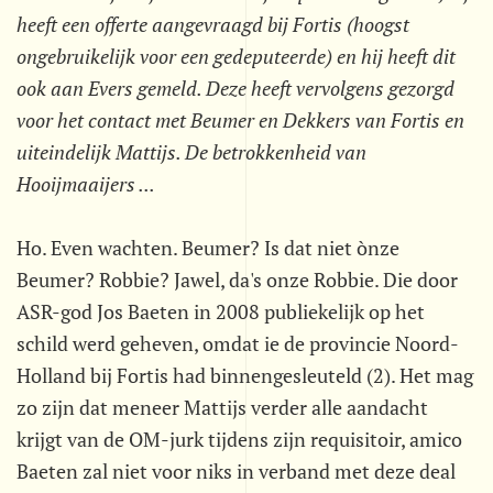
heeft een offerte aangevraagd bij Fortis (hoogst
ongebruikelijk voor een gedeputeerde) en hij heeft dit
ook aan Evers gemeld. Deze heeft vervolgens gezorgd
voor het contact met Beumer en Dekkers van Fortis en
uiteindelijk Mattijs. De betrokkenheid van
Hooijmaaijers ...
Ho. Even wachten. Beumer? Is dat niet ònze
Beumer? Robbie? Jawel, da's onze Robbie. Die door
ASR-god Jos Baeten in 2008 publiekelijk op het
schild werd geheven, omdat ie de provincie Noord-
Holland bij Fortis had binnengesleuteld (2). Het mag
zo zijn dat meneer Mattijs verder alle aandacht
krijgt van de OM-jurk tijdens zijn requisitoir, amico
Baeten zal niet voor niks in verband met deze deal