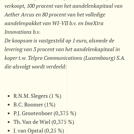
verkoopt, 100 procent van het aandelenkapitaal van
Aether Arcus en 80 procent van het volledige
aandelenpakket van WI-VII b.v. en ImeXtra
Innovations b.v.
De koopsom is vastgesteld op 1 euro, alsmede de
levering van 3 procent van het aandelenkapitaal in
koper t.w. Telpro Communications (Luxembourg) S.A.
die alsvolgt wordt verdeeld:
R.N.M. Slegers (1 %)
B.C. Roomer (1%)
P.J. Grootenboer (0,375 %)
Th. Van de Wiel (0,375 %)
J. van Opstal (0,25 %)