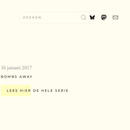
16 januari 2017
BOMBS AWAY
LEES HIER DE HELE SERIE