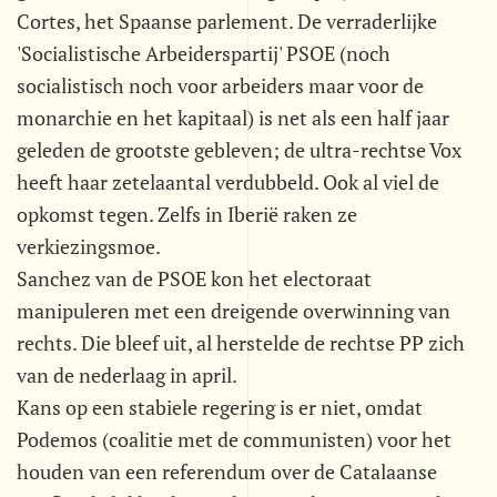
Cortes, het Spaanse parlement. De verraderlijke
'Socialistische Arbeiderspartij' PSOE (noch
socialistisch noch voor arbeiders maar voor de
monarchie en het kapitaal) is net als een half jaar
geleden de grootste gebleven; de ultra-rechtse Vox
heeft haar zetelaantal verdubbeld. Ook al viel de
opkomst tegen. Zelfs in Iberië raken ze
verkiezingsmoe.
Sanchez van de PSOE kon het electoraat
manipuleren met een dreigende overwinning van
rechts. Die bleef uit, al herstelde de rechtse PP zich
van de nederlaag in april.
Kans op een stabiele regering is er niet, omdat
Podemos (coalitie met de communisten) voor het
houden van een referendum over de Catalaanse