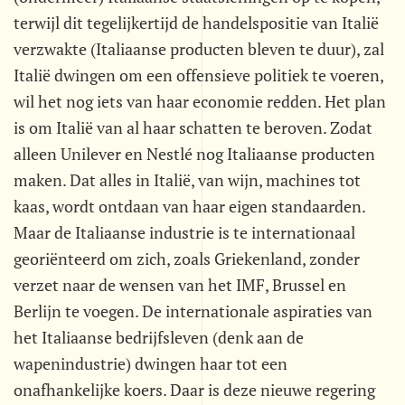
terwijl dit tegelijkertijd de handelspositie van Italië
verzwakte (Italiaanse producten bleven te duur), zal
Italië dwingen om een offensieve politiek te voeren,
wil het nog iets van haar economie redden. Het plan
is om Italië van al haar schatten te beroven. Zodat
alleen Unilever en Nestlé nog Italiaanse producten
maken. Dat alles in Italië, van wijn, machines tot
kaas, wordt ontdaan van haar eigen standaarden.
Maar de Italiaanse industrie is te internationaal
georiënteerd om zich, zoals Griekenland, zonder
verzet naar de wensen van het IMF, Brussel en
Berlijn te voegen. De internationale aspiraties van
het Italiaanse bedrijfsleven (denk aan de
wapenindustrie) dwingen haar tot een
onafhankelijke koers. Daar is deze nieuwe regering