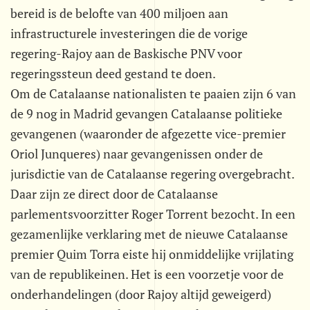
bereid is de belofte van 400 miljoen aan
infrastructurele investeringen die de vorige
regering-Rajoy aan de Baskische PNV voor
regeringssteun deed gestand te doen.
Om de Catalaanse nationalisten te paaien zijn 6 van
de 9 nog in Madrid gevangen Catalaanse politieke
gevangenen (waaronder de afgezette vice-premier
Oriol Junqueres) naar gevangenissen onder de
jurisdictie van de Catalaanse regering overgebracht.
Daar zijn ze direct door de Catalaanse
parlementsvoorzitter Roger Torrent bezocht. In een
gezamenlijke verklaring met de nieuwe Catalaanse
premier Quim Torra eiste hij onmiddelijke vrijlating
van de republikeinen. Het is een voorzetje voor de
onderhandelingen (door Rajoy altijd geweigerd)