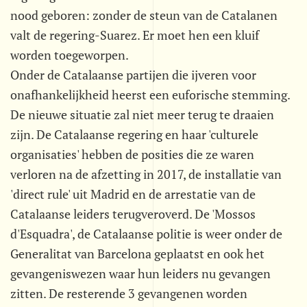
nood geboren: zonder de steun van de Catalanen
valt de regering-Suarez. Er moet hen een kluif
worden toegeworpen.
Onder de Catalaanse partijen die ijveren voor
onafhankelijkheid heerst een euforische stemming.
De nieuwe situatie zal niet meer terug te draaien
zijn. De Catalaanse regering en haar 'culturele
organisaties' hebben de posities die ze waren
verloren na de afzetting in 2017, de installatie van
'direct rule' uit Madrid en de arrestatie van de
Catalaanse leiders terugveroverd. De 'Mossos
d'Esquadra', de Catalaanse politie is weer onder de
Generalitat van Barcelona geplaatst en ook het
gevangeniswezen waar hun leiders nu gevangen
zitten. De resterende 3 gevangenen worden