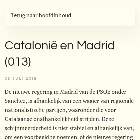
Terug naar hoofdinhoud
Catalonië en Madrid
(013)
05 JULI 2018
De nieuwe regering in Madrid van de PSOE onder
Sanchez, is afhankelijk van een waaier van regionale
nationalistische partijen, waaronder die voor
Catalaanse onafhankelijkheid strijden. Deze
schijnmeerderheid is niet stabiel en afhankelijk van,
om een voorbeeld te noemen, of de nieuwe regering