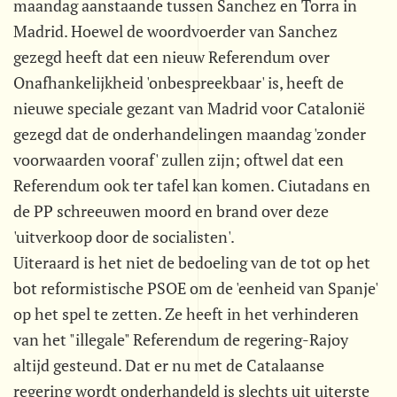
maandag aanstaande tussen Sanchez en Torra in
Madrid. Hoewel de woordvoerder van Sanchez
gezegd heeft dat een nieuw Referendum over
Onafhankelijkheid 'onbespreekbaar' is, heeft de
nieuwe speciale gezant van Madrid voor Catalonië
gezegd dat de onderhandelingen maandag 'zonder
voorwaarden vooraf' zullen zijn; oftwel dat een
Referendum ook ter tafel kan komen. Ciutadans en
de PP schreeuwen moord en brand over deze
'uitverkoop door de socialisten'.
Uiteraard is het niet de bedoeling van de tot op het
bot reformistische PSOE om de 'eenheid van Spanje'
op het spel te zetten. Ze heeft in het verhinderen
van het "illegale" Referendum de regering-Rajoy
altijd gesteund. Dat er nu met de Catalaanse
regering wordt onderhandeld is slechts uit uiterste